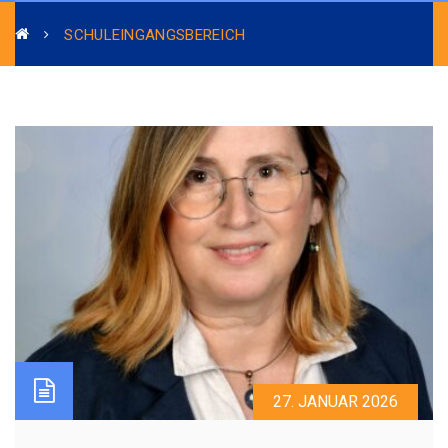
SCHULEINGANGSBEREICH
27. JANUAR 2026