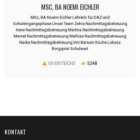
MSC, BA NOEMI EICHLER
MSc, BA Noemi Eichler Lehrerin für DAZ und
Schuleingangsphase Unser Team Zehra Nachmittagsbetreuung
Irene Nachmittagsbetreuung Martina Nachmittagsbetreuung
Mervat Nachmittagsbetreuung Mathias Nachmittagsbetreuung
Nadia Nachmittagsbetreuung Irini Barsum Küche Lukasz
Borgqvist Schulwart
VS EISTEICH2
5248
KONTAKT