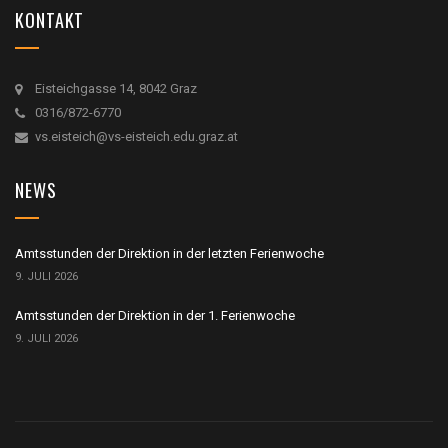
KONTAKT
Eisteichgasse 14, 8042 Graz
0316/872-6770
vs.eisteich@vs-eisteich.edu.graz.at
NEWS
Amtsstunden der Direktion in der letzten Ferienwoche
9. JULI 2026
Amtsstunden der Direktion in der 1. Ferienwoche
9. JULI 2026