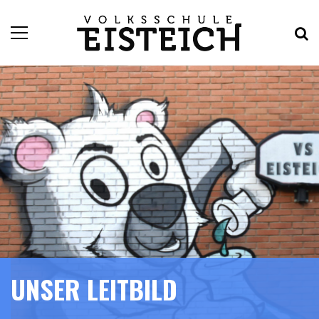
UNSER LEITBILD