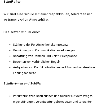
Schulkultur
Wir sind eine Schule mit einer respektvollen, toleranten und
vertrauensvollen Atmosphäre.
Das setzen wir um durch
Stärkung der Persönlichkeitskompetenz
Vermittlung von Kommunikationswerkzeugen
Schaffung von Rahmen und Zeit für Gespräche
Beachten von verbindlichen Regeln
Aufgreifen von Konfliktsituationen und Suchen konstruktiver
Lösungsansätze
Schülerinnen und Schüler
Wir unterstützen Schülerinnen und Schüler auf dem Weg zu
eigenständigen, verantwortungsbewussten und toleranten