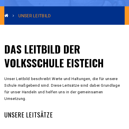
UNSER LEITBILD
DAS LEITBILD DER
VOLKSSCHULE EISTEICH
Unser Leitbild beschreibt Werte und Haltungen, die für unsere
Schule maßgebend sind. Diese Leitsätze sind dabei Grundlage
für unser Handeln und helfen uns in der gemeinsamen
Umsetzung.
UNSERE LEITSÄTZE