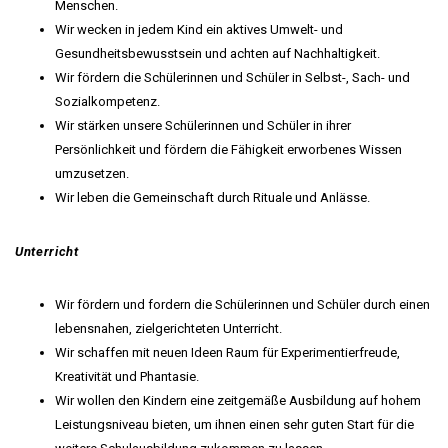
Menschen.
Wir wecken in jedem Kind ein aktives Umwelt- und
Gesundheitsbewusstsein und achten auf Nachhaltigkeit.
Wir fördern die Schülerinnen und Schüler in Selbst-, Sach- und
Sozialkompetenz.
Wir stärken unsere Schülerinnen und Schüler in ihrer
Persönlichkeit und fördern die Fähigkeit erworbenes Wissen
umzusetzen.
Wir leben die Gemeinschaft durch Rituale und Anlässe.
Unterricht
Wir fördern und fordern die Schülerinnen und Schüler durch einen
lebensnahen, zielgerichteten Unterricht.
Wir schaffen mit neuen Ideen Raum für Experimentierfreude,
Kreativität und Phantasie.
Wir wollen den Kindern eine zeitgemäße Ausbildung auf hohem
Leistungsniveau bieten, um ihnen einen sehr guten Start für die